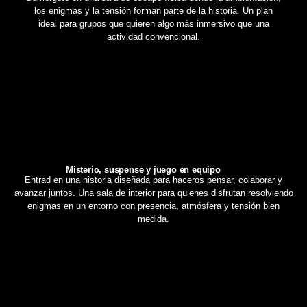
los enigmas y la tensión forman parte de la historia. Un plan
ideal para grupos que quieren algo más inmersivo que una
actividad convencional.
Misterio, suspense y juego en equipo
Entrad en una historia diseñada para haceros pensar, colaborar y
avanzar juntos. Una sala de interior para quienes disfrutan resolviendo
enigmas en un entorno con presencia, atmósfera y tensión bien
medida.