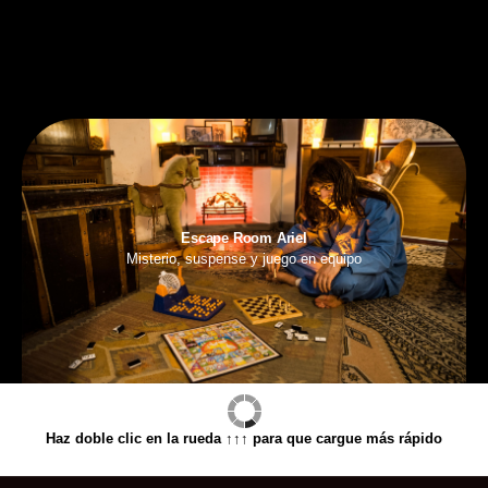
Escape Room Ariel
Misterio, suspense y juego en equipo
Haz doble clic en la rueda ↑↑↑ para que cargue más rápido