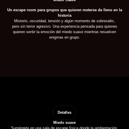
Un escape room para grupos que quieren meterse de lleno en la
historia
Misterio, oscuridad, tensión y algún momento de sobresalto,
pero sin terror agresivo. Una experiencia pensada para quienes
quieren sentir la emoción del miedo suave mientras resuelven
enigmas en grupo.
Detalles
Miedo suave
Sumérgete en una sala de escape física donde la ambientación,